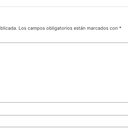
blicada.
Los campos obligatorios están marcados con
*