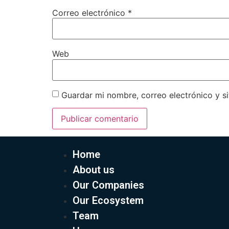
Correo electrónico
*
Web
Guardar mi nombre, correo electrónico y s
Home
About us
Our Companies
Our Ecosystem
Team