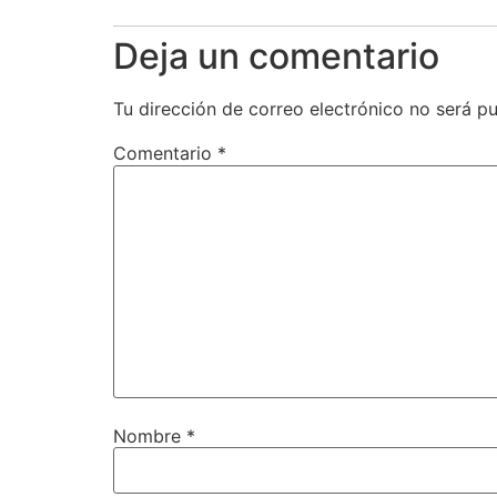
Deja un comentario
Tu dirección de correo electrónico no será pu
Comentario
*
Nombre
*