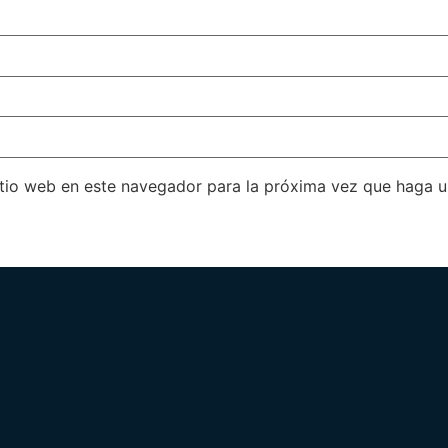
itio web en este navegador para la próxima vez que haga 