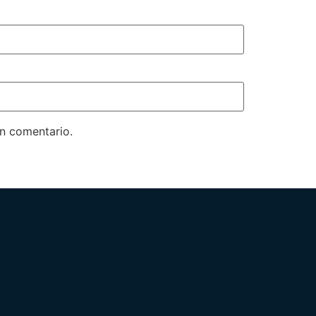
un comentario.